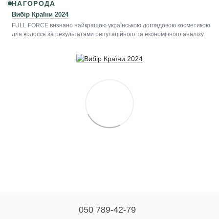
НАГОРОДА
Вибір Країни 2024
FULL FORCE визнано найкращою українською доглядовою косметикою
для волосся за результатами репутаційного та економічного аналізу.
050 789-42-79