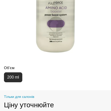
Обʼєм
200 ml
Тільки для салонів
Ціну уточнюйте