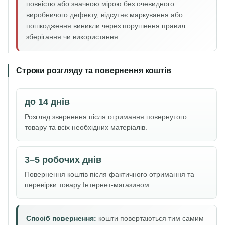
повністю або значною мірою без очевидного
виробничого дефекту, відсутнє маркування або
пошкодження виникли через порушення правил
зберігання чи використання.
Строки розгляду та повернення коштів
до 14 днів
Розгляд звернення після отримання повернутого
товару та всіх необхідних матеріалів.
3–5 робочих днів
Повернення коштів після фактичного отримання та
перевірки товару Інтернет-магазином.
Спосіб повернення:
кошти повертаються тим самим