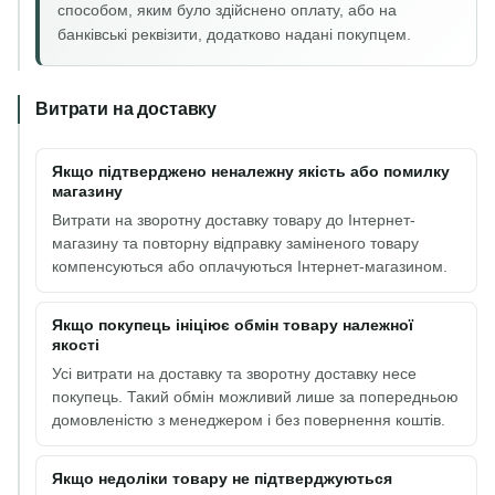
способом, яким було здійснено оплату, або на
банківські реквізити, додатково надані покупцем.
Витрати на доставку
Якщо підтверджено неналежну якість або помилку
магазину
Витрати на зворотну доставку товару до Інтернет-
магазину та повторну відправку заміненого товару
компенсуються або оплачуються Інтернет-магазином.
Якщо покупець ініціює обмін товару належної
якості
Усі витрати на доставку та зворотну доставку несе
покупець. Такий обмін можливий лише за попередньою
домовленістю з менеджером і без повернення коштів.
Якщо недоліки товару не підтверджуються