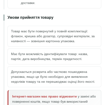
доставки.
Умови прийняття товару
Товар має бути повернутий у повній комплектації:
флакон, кришка або дозатор, супровідні матеріали, за
наявності — зовнішня картонна упаковка.
Має бути можливість ідентифікувати товар: назва,
партія, дата виробництва, термін придатності.
Допускається розкрита або частково пошкоджена
упаковка, якщо це було необхідно для виявлення
недоліків товару та не перешкоджає оцінці його якості.
Інтернет-магазин має право відмовити
у заміні або
поверненні коштів, якщо товар був використаний