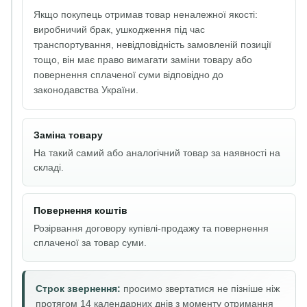
Якщо покупець отримав товар неналежної якості:
виробничий брак, ушкодження під час
транспортування, невідповідність замовленій позиції
тощо, він має право вимагати заміни товару або
повернення сплаченої суми відповідно до
законодавства України.
Заміна товару
На такий самий або аналогічний товар за наявності на
складі.
Повернення коштів
Розірвання договору купівлі-продажу та повернення
сплаченої за товар суми.
Строк звернення:
просимо звертатися не пізніше ніж
протягом 14 календарних днів з моменту отримання