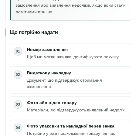
замовлення або виявлення недоліків, якщо вони стали
помітними пізніше.
Що потрібно надати
Номер замовлення
01
Щоб ми могли швидко ідентифікувати покупку.
Видаткову накладну
02
Документ, що підтверджує отримання
замовлення.
Фото або відео товару
03
Матеріали, які підтверджують виявлений недолік.
Фото упаковки та накладної перевізника
04
Потрібно у разі пошкодження товару під час