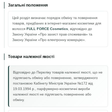
Загальні положення
Цей розділ визначає порядок обміну та повернення
товарів, придбаних в інтернет-магазині косметики для
волосся
FULL FORCE Cosmetics
, відповідно до
Закону України «Про захист прав споживачів» та
Закону України «Про електронну комерцію».
Товари належної якості
Відповідно до Переліку товарів належної якості, що не
підлягають обміну або поверненню, затвердженого
постановою Кабінету Міністрів України №172 від
19.03.1994 р., парфумерно-косметичні вироби
належної якості не підлягають поверненню або
обміну.