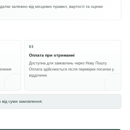
атки залежно від місцевих правил, вартості та оцінки
03
Оплата при отриманні
Доступна для замовлень через Нову Пошту.
млення
Оплата здійснюється після перевірки посилки у
відділенні.
% від суми замовлення.