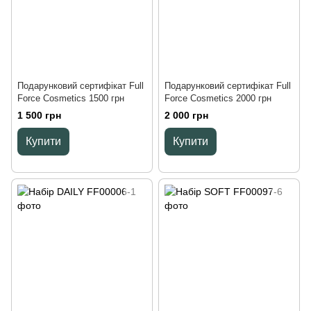
Подарунковий сертифікат Full
Подарунковий сертифікат Full
Force Cosmetics 1500 грн
Force Cosmetics 2000 грн
1 500 грн
2 000 грн
Купити
Купити