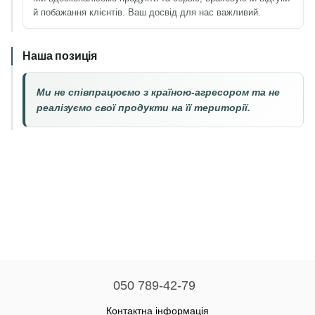
й побажання клієнтів. Ваш досвід для нас важливий.
Наша позиція
Ми не співпрацюємо з країною-агресором та не
реалізуємо свої продукти на її території.
050 789-42-79
Контактна інформація