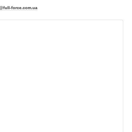
@full-force.com.ua