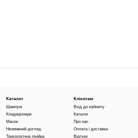
Каталог
Клієнтам
Шампуні
Вхід до кабінету
Кондиціонери
Каталог
Маски
Про нас
Незмивний догляд
Оплата і доставка
Трихологічна лінійка
Відгуки