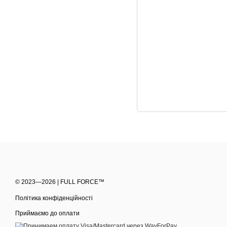
© 2023—2026 | FULL FORCE™
Політика конфіденційності
Приймаємо до оплати