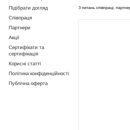
Підібрати догляд
З питань співпраці, партн
Співпраця
Партнери
Акції
Сертифікати та
сертифікація
Корисні статті
Політика конфіденційності
Публічна оферта