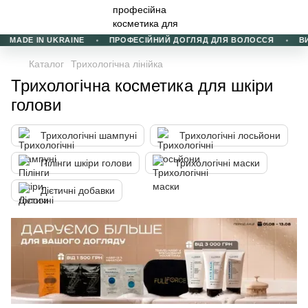
MADE IN UKRAINE
ПРОФЕСІЙНИЙ ДОГЛЯД ДЛЯ ВОЛОССЯ
ВИБ
Каталог
Трихологічна лінійка
Трихологічна косметика для шкіри
голови
Трихологічні шампуні
Трихологічні лосьйони
Пілінги шкіри голови
Трихологічні маски
Дієтичні добавки