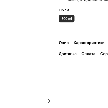
%
Обʼєм
300 ml
Опис
Характеристики
Доставка
Оплата
Сер