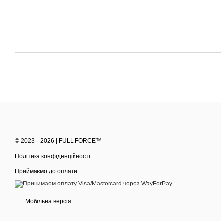
© 2023—2026 | FULL FORCE™
Політика конфіденційності
Приймаємо до оплати
Мобільна версія