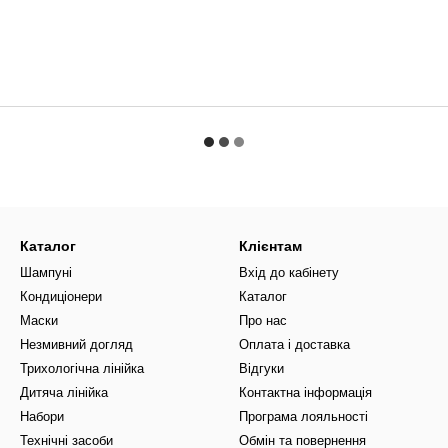
Каталог
Клієнтам
Шампуні
Вхід до кабінету
Кондиціонери
Каталог
Маски
Про нас
Незмивний догляд
Оплата і доставка
Трихологічна лінійка
Відгуки
Дитяча лінійка
Контактна інформація
Набори
Програма лояльності
Технічні засоби
Обмін та повернення