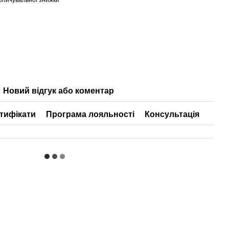
Новий відгук або коментар
тифікати
Програма лояльності
Консультація