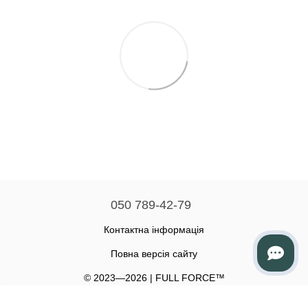
050 789-42-79
Контактна інформація
Повна версія сайту
© 2023—2026 | FULL FORCE™
Політика конфіденційності