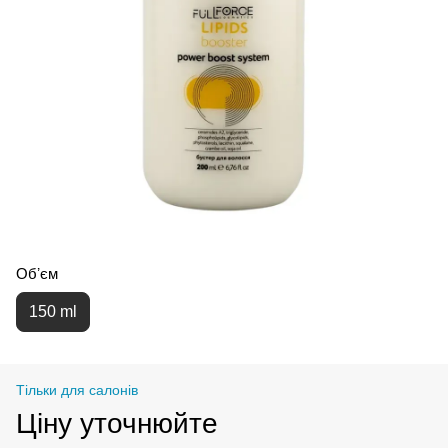
Обʼєм
150 ml
Тільки для салонів
Ціну уточнюйте