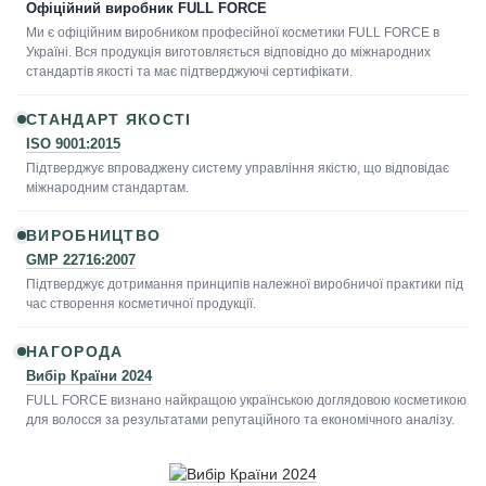
Офіційний виробник FULL FORCE
Ми є офіційним виробником професійної косметики FULL FORCE в
Україні. Вся продукція виготовляється відповідно до міжнародних
стандартів якості та має підтверджуючі сертифікати.
СТАНДАРТ ЯКОСТІ
ISO 9001:2015
Підтверджує впроваджену систему управління якістю, що відповідає
міжнародним стандартам.
ВИРОБНИЦТВО
GMP 22716:2007
Підтверджує дотримання принципів належної виробничої практики під
час створення косметичної продукції.
НАГОРОДА
Вибір Країни 2024
FULL FORCE визнано найкращою українською доглядовою косметикою
для волосся за результатами репутаційного та економічного аналізу.