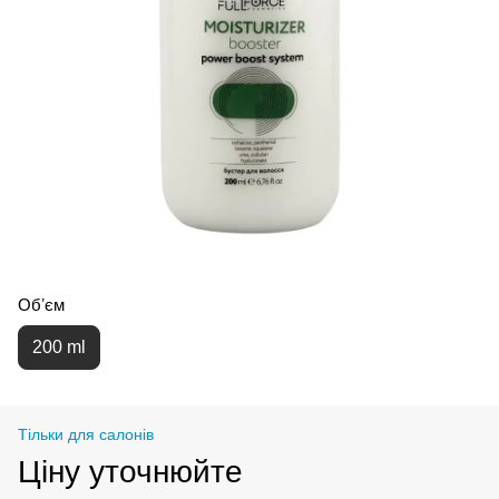
Обʼєм
200 ml
Тільки для салонів
Ціну уточнюйте