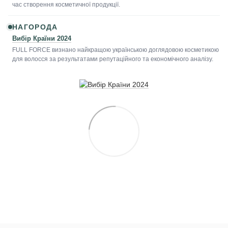
час створення косметичної продукції.
НАГОРОДА
Вибір Країни 2024
FULL FORCE визнано найкращою українською доглядовою косметикою
для волосся за результатами репутаційного та економічного аналізу.