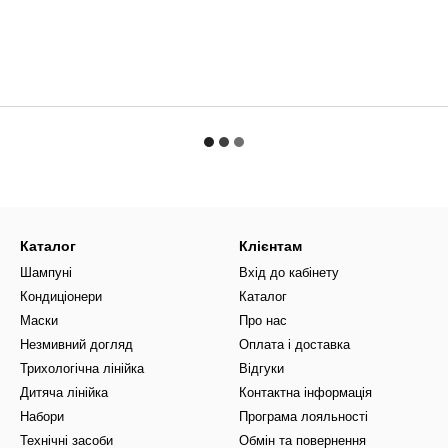
Каталог
Клієнтам
Шампуні
Вхід до кабінету
Кондиціонери
Каталог
Маски
Про нас
Незмивний догляд
Оплата і доставка
Трихологічна лінійка
Відгуки
Дитяча лінійка
Контактна інформація
Набори
Програма лояльності
Технічні засоби
Обмін та повернення