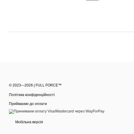
© 2023—2026 | FULL FORCE™
Політика конфіденційності
Приймаємо до оплати
Мобільна версія