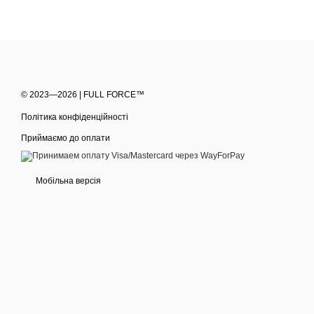
© 2023—2026 | FULL FORCE™
Політика конфіденційності
Приймаємо до оплати
Мобільна версія