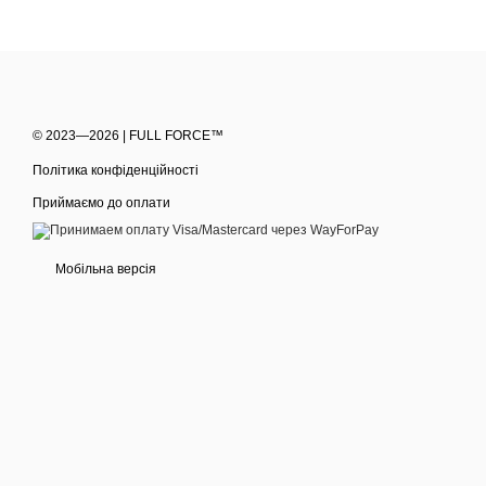
© 2023—2026 | FULL FORCE™
Політика конфіденційності
Приймаємо до оплати
Мобільна версія