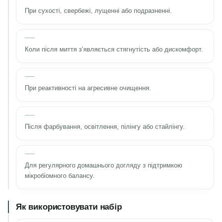
При сухості, свербежі, лущенні або подразненні.
Коли після миття з’являється стягнутість або дискомфорт.
При реактивності на агресивне очищення.
Після фарбування, освітлення, пілінгу або стайлінгу.
Для регулярного домашнього догляду з підтримкою
мікробіомного балансу.
Як використовувати набір