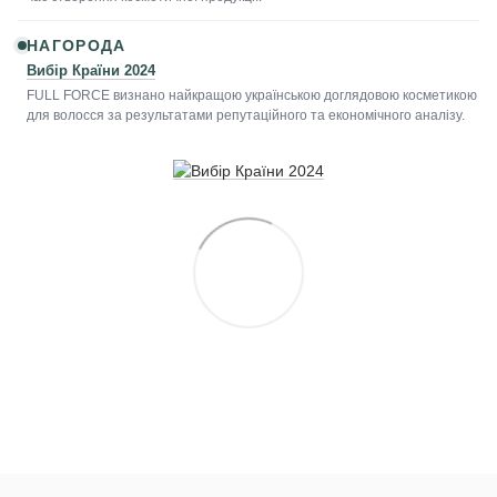
НАГОРОДА
Вибір Країни 2024
FULL FORCE визнано найкращою українською доглядовою косметикою
для волосся за результатами репутаційного та економічного аналізу.