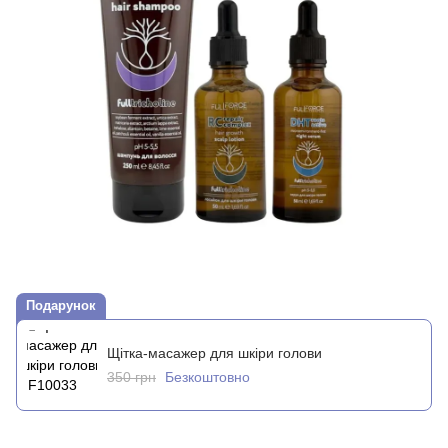
Подарунок
Щітка-масажер для шкіри голови
350 грн
Безкоштовно