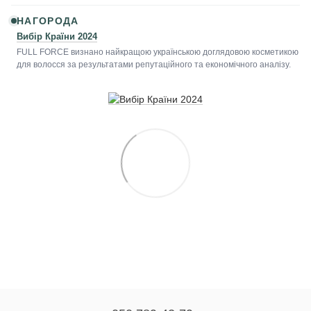
НАГОРОДА
Вибір Країни 2024
FULL FORCE визнано найкращою українською доглядовою косметикою
для волосся за результатами репутаційного та економічного аналізу.