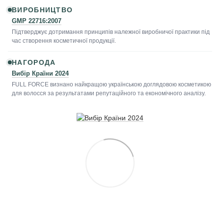
ВИРОБНИЦТВО
GMP 22716:2007
Підтверджує дотримання принципів належної виробничої практики під
час створення косметичної продукції.
НАГОРОДА
Вибір Країни 2024
FULL FORCE визнано найкращою українською доглядовою косметикою
для волосся за результатами репутаційного та економічного аналізу.