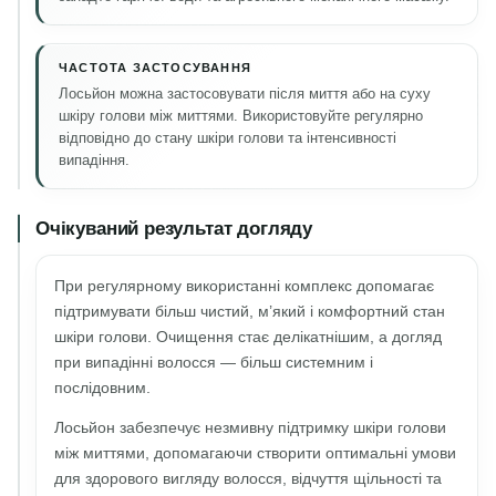
ЧАСТОТА ЗАСТОСУВАННЯ
Лосьйон можна застосовувати після миття або на суху
шкіру голови між миттями. Використовуйте регулярно
відповідно до стану шкіри голови та інтенсивності
випадіння.
Очікуваний результат догляду
При регулярному використанні комплекс допомагає
підтримувати більш чистий, м’який і комфортний стан
шкіри голови. Очищення стає делікатнішим, а догляд
при випадінні волосся — більш системним і
послідовним.
Лосьйон забезпечує незмивну підтримку шкіри голови
між миттями, допомагаючи створити оптимальні умови
для здорового вигляду волосся, відчуття щільності та