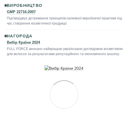
ВИРОБНИЦТВО
GMP 22716:2007
Підтверджує дотримання принципів належної виробничої практики під
час створення косметичної продукції.
НАГОРОДА
Вибір Країни 2024
FULL FORCE визнано найкращою українською доглядовою косметикою
для волосся за результатами репутаційного та економічного аналізу.