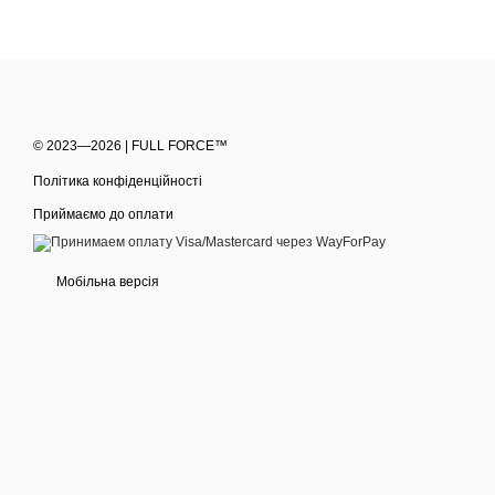
© 2023—2026 | FULL FORCE™
Політика конфіденційності
Приймаємо до оплати
Мобільна версія