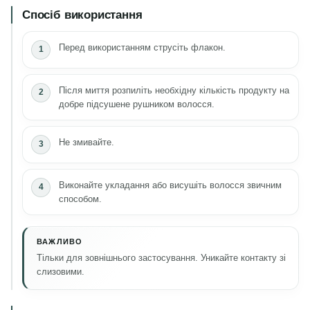
Спосіб використання
Перед використанням струсіть флакон.
Після миття розпиліть необхідну кількість продукту на
добре підсушене рушником волосся.
Не змивайте.
Виконайте укладання або висушіть волосся звичним
способом.
ВАЖЛИВО
Тільки для зовнішнього застосування. Уникайте контакту зі
слизовими.