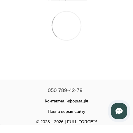
050 789-42-79
Контактна інформація
Повна версія сайту
© 2023—2026 | FULL FORCE™