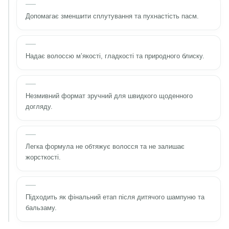
Допомагає зменшити сплутування та пухнастість пасм.
Надає волоссю м’якості, гладкості та природного блиску.
Незмивний формат зручний для швидкого щоденного
догляду.
Легка формула не обтяжує волосся та не залишає
жорсткості.
Підходить як фінальний етап після дитячого шампуню та
бальзаму.