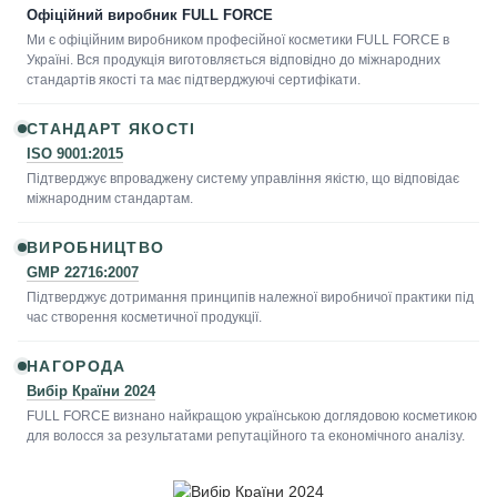
Офіційний виробник FULL FORCE
Ми є офіційним виробником професійної косметики FULL FORCE в
Україні. Вся продукція виготовляється відповідно до міжнародних
стандартів якості та має підтверджуючі сертифікати.
СТАНДАРТ ЯКОСТІ
ISO 9001:2015
Підтверджує впроваджену систему управління якістю, що відповідає
міжнародним стандартам.
ВИРОБНИЦТВО
GMP 22716:2007
Підтверджує дотримання принципів належної виробничої практики під
час створення косметичної продукції.
НАГОРОДА
Вибір Країни 2024
FULL FORCE визнано найкращою українською доглядовою косметикою
для волосся за результатами репутаційного та економічного аналізу.