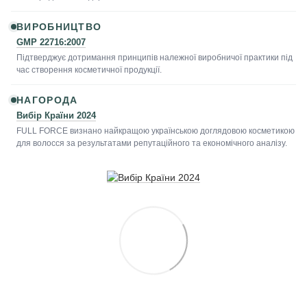
ВИРОБНИЦТВО
GMP 22716:2007
Підтверджує дотримання принципів належної виробничої практики під
час створення косметичної продукції.
НАГОРОДА
Вибір Країни 2024
FULL FORCE визнано найкращою українською доглядовою косметикою
для волосся за результатами репутаційного та економічного аналізу.