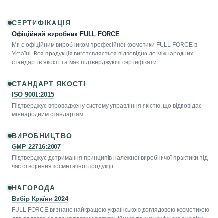
СЕРТИФІКАЦІЯ
Офіційний виробник FULL FORCE
Ми є офіційним виробником професійної косметики FULL FORCE в
Україні. Вся продукція виготовляється відповідно до міжнародних
стандартів якості та має підтверджуючі сертифікати.
СТАНДАРТ ЯКОСТІ
ISO 9001:2015
Підтверджує впроваджену систему управління якістю, що відповідає
міжнародним стандартам.
ВИРОБНИЦТВО
GMP 22716:2007
Підтверджує дотримання принципів належної виробничої практики під
час створення косметичної продукції.
НАГОРОДА
Вибір Країни 2024
FULL FORCE визнано найкращою українською доглядовою косметикою