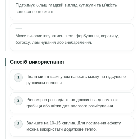
Підтримує більш гладкий вигляд кутикули та м’якість
волосся по довжині.
Може використовуватись після фарбування, кератину,
ботоксу, ламінування або знебарвлення.
Спосіб використання
Після миття шампунем нанесіть маску на підсушене
рушником волосся.
Рівномірно розподіліть по довжині за допомогою
гребінця або щітки для вологого розчісування.
Залиште на 10–15 хвилин. Для посилення ефекту
можна використати додаткове тепло.