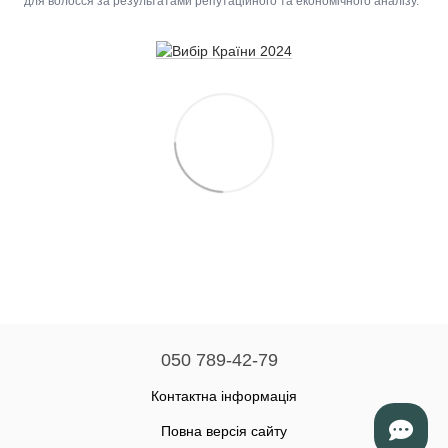
для волосся за результатами репутаційного та економічного аналізу.
050 789-42-79
Контактна інформація
Повна версія сайту