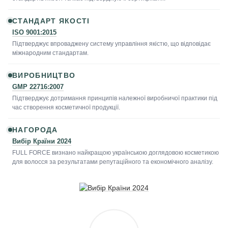
СТАНДАРТ ЯКОСТІ
ISO 9001:2015
Підтверджує впроваджену систему управління якістю, що відповідає
міжнародним стандартам.
ВИРОБНИЦТВО
GMP 22716:2007
Підтверджує дотримання принципів належної виробничої практики під
час створення косметичної продукції.
НАГОРОДА
Вибір Країни 2024
FULL FORCE визнано найкращою українською доглядовою косметикою
для волосся за результатами репутаційного та економічного аналізу.