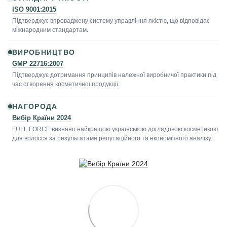
ISO 9001:2015
Підтверджує впроваджену систему управління якістю, що відповідає
міжнародним стандартам.
ВИРОБНИЦТВО
GMP 22716:2007
Підтверджує дотримання принципів належної виробничої практики під
час створення косметичної продукції.
НАГОРОДА
Вибір Країни 2024
FULL FORCE визнано найкращою українською доглядовою косметикою
для волосся за результатами репутаційного та економічного аналізу.