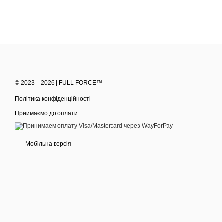
© 2023—2026 | FULL FORCE™
Політика конфіденційності
Приймаємо до оплати
Мобільна версія