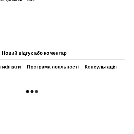
Новий відгук або коментар
тифікати
Програма лояльності
Консультація