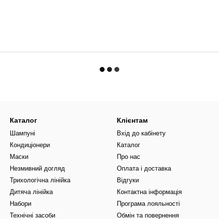
Каталог
Клієнтам
Шампуні
Вхід до кабінету
Кондиціонери
Каталог
Маски
Про нас
Незмивний догляд
Оплата і доставка
Трихологічна лінійка
Відгуки
Дитяча лінійка
Контактна інформація
Набори
Програма лояльності
Технічні засоби
Обмін та повернення