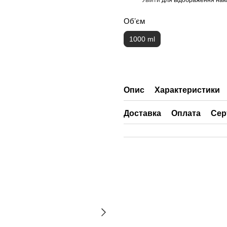
%
Обʼєм
1000 ml
Опис
Характеристики
Доставка
Оплата
Сер