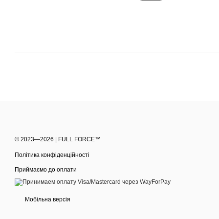
© 2023—2026 | FULL FORCE™
Політика конфіденційності
Приймаємо до оплати
Мобільна версія