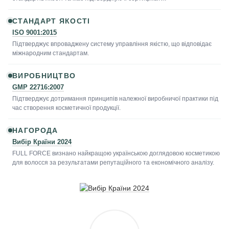
СТАНДАРТ ЯКОСТІ
ISO 9001:2015
Підтверджує впроваджену систему управління якістю, що відповідає
міжнародним стандартам.
ВИРОБНИЦТВО
GMP 22716:2007
Підтверджує дотримання принципів належної виробничої практики під
час створення косметичної продукції.
НАГОРОДА
Вибір Країни 2024
FULL FORCE визнано найкращою українською доглядовою косметикою
для волосся за результатами репутаційного та економічного аналізу.