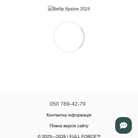
050 789-42-79
Контактна інформація
Повна версія сайту
© 2023—2026 | FULL FORCE™