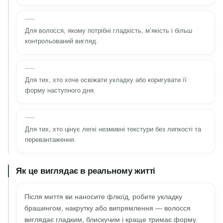
Для волосся, якому потрібні гладкість, м’якість і більш
контрольований вигляд.
Для тих, хто хоче освіжати укладку або коригувати її
форму наступного дня.
Для тих, хто цінує легкі незмивні текстури без липкості та
перевантаження.
Як це виглядає в реальному житті
Після миття ви наносите флюїд, робите укладку
брашингом, накрутку або випрямлення — волосся
виглядає гладким, блискучим і краще тримає форму.