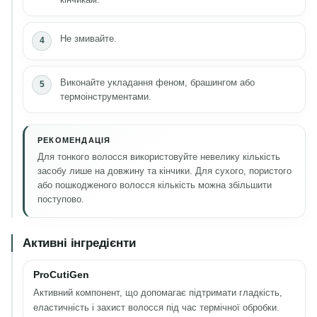
Не змивайте.
Виконайте укладання феном, брашингом або
термоінструментами.
РЕКОМЕНДАЦІЯ
Для тонкого волосся використовуйте невелику кількість
засобу лише на довжину та кінчики. Для сухого, пористого
або пошкодженого волосся кількість можна збільшити
поступово.
Активні інгредієнти
ProCutiGen
Активний компонент, що допомагає підтримати гладкість,
еластичність і захист волосся під час термічної обробки.