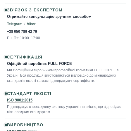
ЗВ'ЯЗОК З ЕКСПЕРТОМ
Отримайте консультацію зручним способом
Telegram
/
Viber
+38 050 789 42 79
Пн–Пт: 10:00–17:00
СЕРТИФІКАЦІЯ
Офіційний виробник FULL FORCE
Ми є офіційним виробником професійної косметики FULL FORCE в
Україні. Вся продукція виготовляється відповідно до міжнародних
стандартів якості та має підтверджуючі сертифікати.
СТАНДАРТ ЯКОСТІ
ISO 9001:2015
Підтверджує впроваджену систему управління якістю, що відповідає
міжнародним стандартам.
ВИРОБНИЦТВО