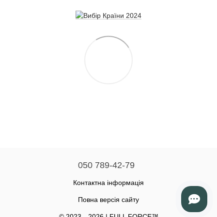
050 789-42-79
Контактна інформація
Повна версія сайту
© 2023—2026 | FULL FORCE™