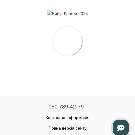
050 789-42-79
Контактна інформація
Повна версія сайту