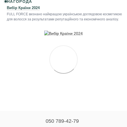
НАГОРОДА
Вибір Країни 2024
FULL FORCE визнано найкращою українською доглядовою косметикою
для волосся за результатами репутаційного та економічного аналізу.
050 789-42-79