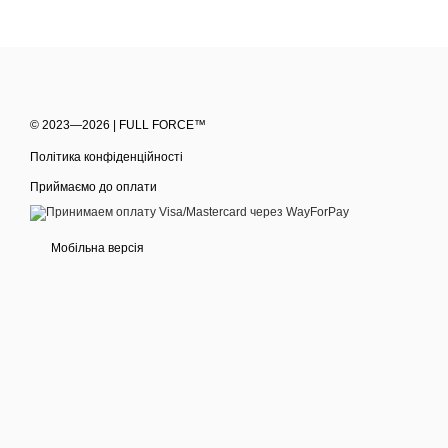
© 2023—2026 | FULL FORCE™
Політика конфіденційності
Приймаємо до оплати
Мобільна версія