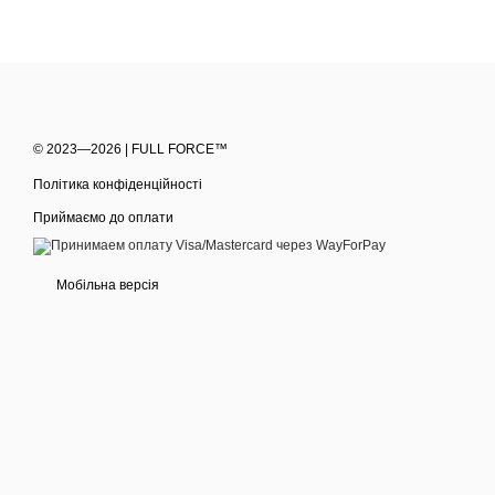
© 2023—2026 | FULL FORCE™
Політика конфіденційності
Приймаємо до оплати
Мобільна версія