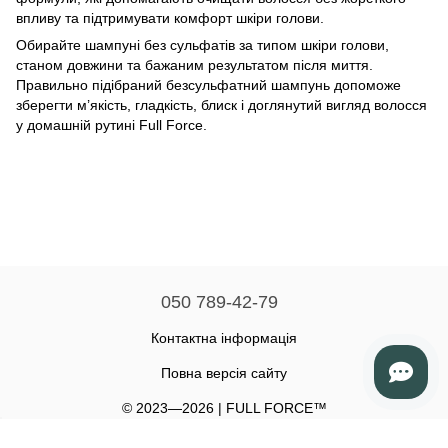
впливу та підтримувати комфорт шкіри голови.
Обирайте шампуні без сульфатів за типом шкіри голови,
станом довжини та бажаним результатом після миття.
Правильно підібраний безсульфатний шампунь допоможе
зберегти м’якість, гладкість, блиск і доглянутий вигляд волосся
у домашній рутині Full Force.
050 789-42-79
Контактна інформація
Повна версія сайту
© 2023—2026 | FULL FORCE™