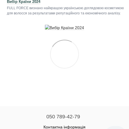
Вибір Країни 2024
FULL FORCE визнано найкращою українською доглядовою косметикою
для волосся за результатами репутаційного та економічного аналізу.
050 789-42-79
Контактна інформація