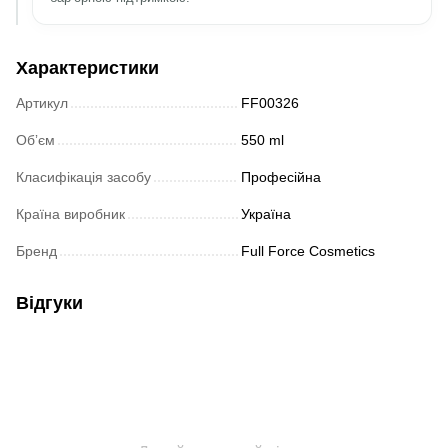
Характеристики
Артикул
FF00326
Обʼєм
550 ml
Класифікація засобу
Професійна
Країна виробник
Україна
Бренд
Full Force Cosmetics
Відгуки