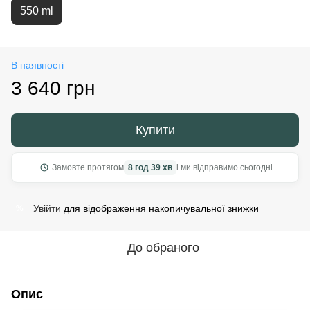
550 ml
В наявності
3 640 грн
Купити
Замовте протягом
8 год 39 хв
і ми відправимо сьогодні
Увійти
для відображення накопичувальної знижки
%
До обраного
Опис