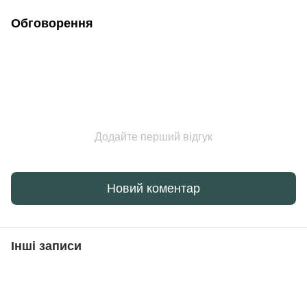
Обговорення
Додайте перший відгук
Новий коментар
Інші записи