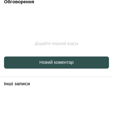
Обговорення
Додайте перший відгук
Новий коментар
Інші записи