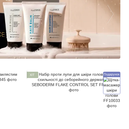
Подарунок
ХІТ